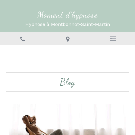
Moment d'hypnose
Hypnose à Montbonnot-Saint-Martin
Blog