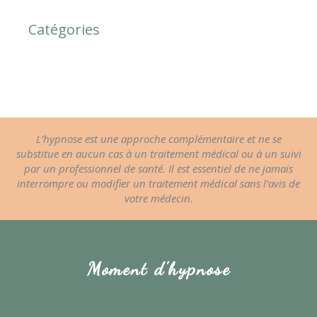
Catégories
L’hypnose est une approche complémentaire et ne se
substitue en aucun cas à un traitement médical ou à un suivi
par un professionnel de santé. Il est essentiel de ne jamais
interrompre ou modifier un traitement médical sans l’avis de
votre médecin.
Moment d'hypnose