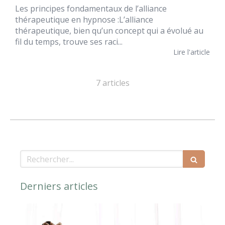
Les principes fondamentaux de l’alliance
thérapeutique en hypnose :L’alliance
thérapeutique, bien qu’un concept qui a évolué au
fil du temps, trouve ses raci...
Lire l'article
7 articles
Rechercher
Derniers articles