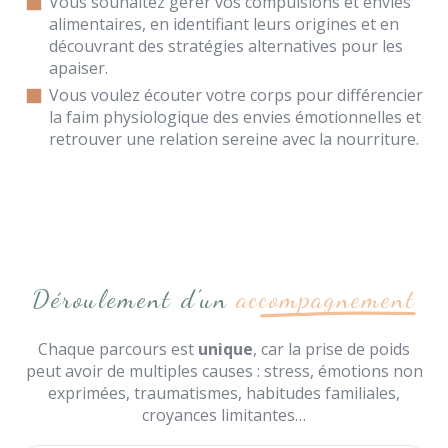
Vous souhaitez gérer vos compulsions et envies
alimentaires, en identifiant leurs origines et en
découvrant des stratégies alternatives pour les
apaiser.
Vous voulez écouter votre corps pour différencier
la faim physiologique des envies émotionnelles et
retrouver une relation sereine avec la nourriture.
Déroulement d’un
accompagnement
Chaque parcours est
unique
, car la prise de poids
peut avoir de multiples causes : stress, émotions non
exprimées, traumatismes, habitudes familiales,
croyances limitantes…