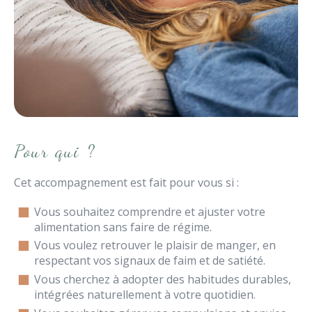
Pour qui ?
Cet accompagnement est fait pour vous si :
Vous souhaitez comprendre et ajuster votre
alimentation sans faire de régime.
Vous voulez retrouver le plaisir de manger, en
respectant vos signaux de faim et de satiété.
Vous cherchez à adopter des habitudes durables,
intégrées naturellement à votre quotidien.