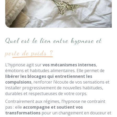
Quel est le lien entre hypnose et
perte de poids ?
L’hypnose agit sur
vos mécanismes internes
,
émotions et habitudes alimentaires. Elle permet de
libérer les blocages qui entretiennent les
compulsions
, renforcer l’écoute de vos sensations et
installer progressivement de nouvelles habitudes,
durables et respectueuses de votre corps.
Contrairement aux régimes, l’hypnose ne contraint
pas : elle
accompagne et soutient vos
transformations
pour un changement en douceur et