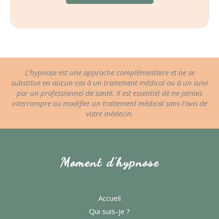
L’hypnose est une approche complémentaire et ne se
substitue en aucun cas à un traitement médical ou à un suivi
par un professionnel de santé. Il est essentiel de ne jamais
interrompre ou modifier un traitement médical sans l’avis de
votre médecin.
Moment d'hypnose
Accueil
Qui suis-je ?