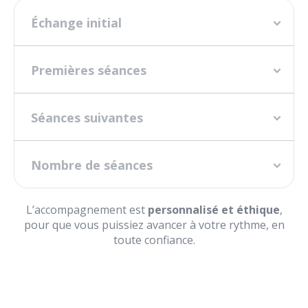
Échange initial
Premières séances
Séances suivantes
Nombre de séances
L’accompagnement est
personnalisé et éthique
,
pour que vous puissiez avancer à votre rythme, en
toute confiance.