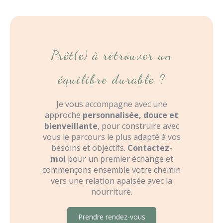
Prêt(e) à retrouver un
équilibre durable ?
Je vous accompagne avec une
approche
personnalisée, douce et
bienveillante
, pour construire avec
vous le parcours le plus adapté à vos
besoins et objectifs.
Contactez-
moi
pour un premier échange et
commençons ensemble votre chemin
vers une relation apaisée avec la
nourriture.
Prendre rendez-vous